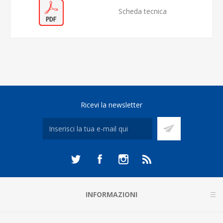
Scheda tecnica
Ricevi la newsletter
INFORMAZIONI