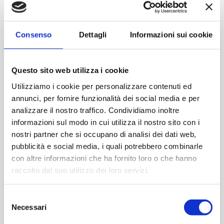
Consenso
Dettagli
Informazioni sui cookie
Questo sito web utilizza i cookie
Utilizziamo i cookie per personalizzare contenuti ed
annunci, per fornire funzionalità dei social media e per
analizzare il nostro traffico. Condividiamo inoltre
informazioni sul modo in cui utilizza il nostro sito con i
nostri partner che si occupano di analisi dei dati web,
pubblicità e social media, i quali potrebbero combinarle
con altre informazioni che ha fornito loro o che hanno
Alma 500 ml
raccolto dal suo utilizzo dei loro servizi.
Selezione
Necessari
del
Contattaci
consenso