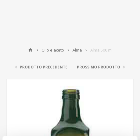
Olio e aceto
Alma
Alma 500 ml
PRODOTTO PRECEDENTE
PROSSIMO PRODOTTO