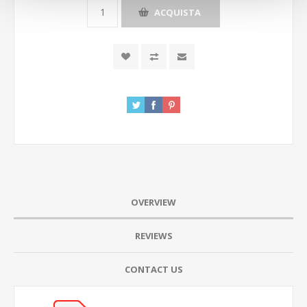
ACQUISTA
OVERVIEW
REVIEWS
CONTACT US