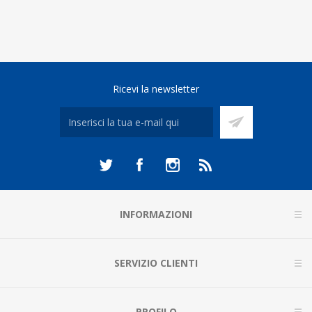
Ricevi la newsletter
INFORMAZIONI
SERVIZIO CLIENTI
PROFILO