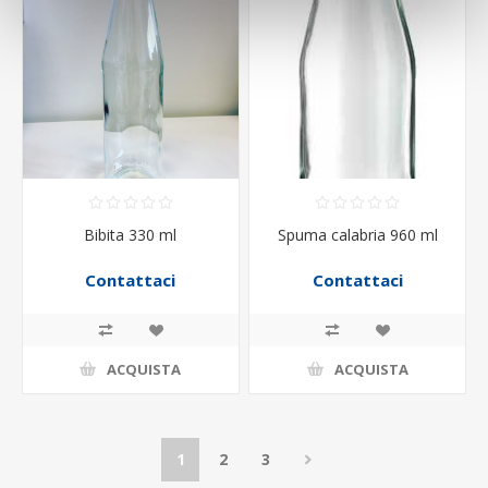
Bibita 330 ml
Spuma calabria 960 ml
Contattaci
Contattaci
ACQUISTA
ACQUISTA
1
2
3