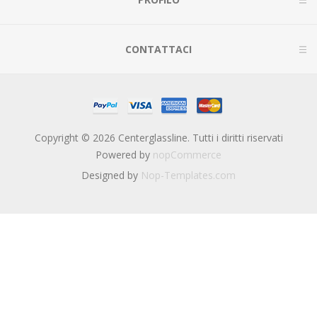
CONTATTACI
Copyright © 2026 Centerglassline. Tutti i diritti riservati
Powered by
nopCommerce
Designed by
Nop-Templates.com