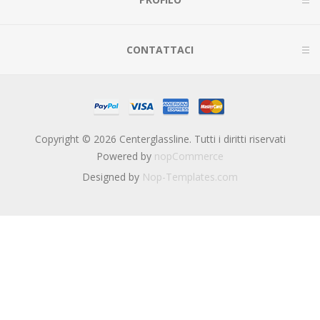
CONTATTACI
Copyright © 2026 Centerglassline. Tutti i diritti riservati
Powered by
nopCommerce
Designed by
Nop-Templates.com