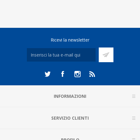
Ricevi la newsletter
INFORMAZIONI
SERVIZIO CLIENTI
PROFILO