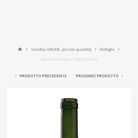
Vendita ONLINE, piccole quantità
Bottiglie
Bordolese Class 1500 ts (12pz)
PRODOTTO PRECEDENTE
PROSSIMO PRODOTTO