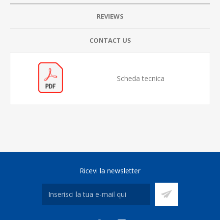
REVIEWS
CONTACT US
Scheda tecnica
Ricevi la newsletter