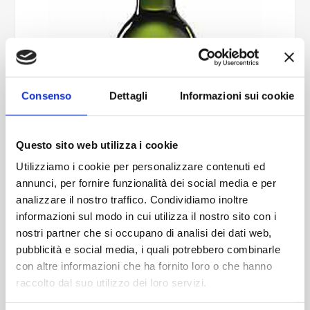
Consenso
Dettagli
Informazioni sui cookie
Questo sito web utilizza i cookie
Utilizziamo i cookie per personalizzare contenuti ed
annunci, per fornire funzionalità dei social media e per
analizzare il nostro traffico. Condividiamo inoltre
informazioni sul modo in cui utilizza il nostro sito con i
nostri partner che si occupano di analisi dei dati web,
pubblicità e social media, i quali potrebbero combinarle
con altre informazioni che ha fornito loro o che hanno
raccolto dal suo utilizzo dei loro servizi.
Bordolese Class 1500 ts