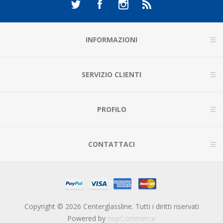
INFORMAZIONI
SERVIZIO CLIENTI
PROFILO
CONTATTACI
Copyright © 2026 Centerglassline. Tutti i diritti riservati
Powered by
nopCommerce