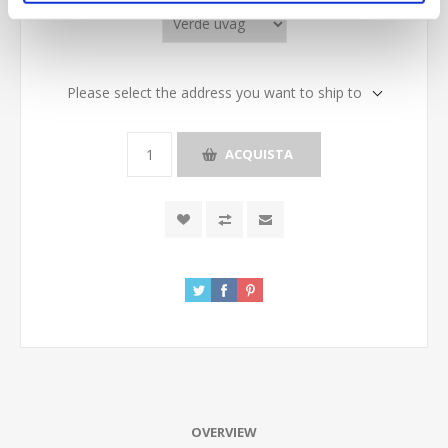
Please select the address you want to ship to
ACQUISTA
OVERVIEW