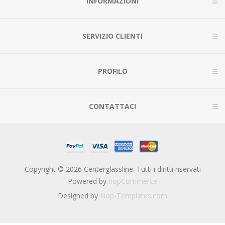
INFORMAZIONI
SERVIZIO CLIENTI
PROFILO
CONTATTACI
Copyright © 2026 Centerglassline. Tutti i diritti riservati
Powered by
nopCommerce
Designed by
Nop-Templates.com