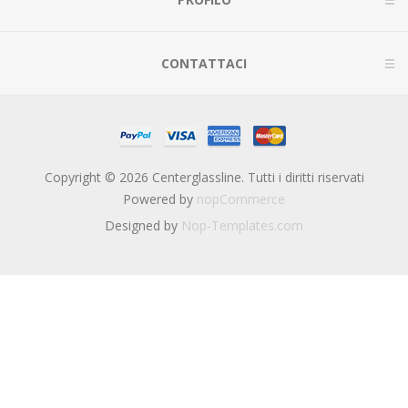
CONTATTACI
Copyright © 2026 Centerglassline. Tutti i diritti riservati
Powered by
nopCommerce
Designed by
Nop-Templates.com