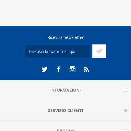
Ricevi la newsletter
INFORMAZIONI
SERVIZIO CLIENTI
PROFILO