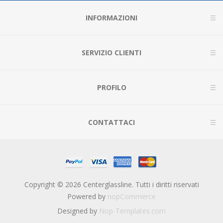
INFORMAZIONI
SERVIZIO CLIENTI
PROFILO
CONTATTACI
Copyright © 2026 Centerglassline. Tutti i diritti riservati
Powered by
nopCommerce
Designed by
Nop-Templates.com