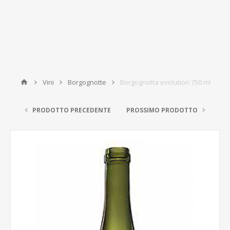
Vini
Borgognotte
Borgognotta evolution 750 ml
PRODOTTO PRECEDENTE
PROSSIMO PRODOTTO