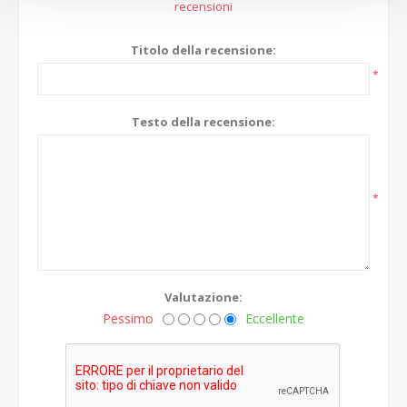
recensioni
Titolo della recensione:
*
Testo della recensione:
*
Valutazione:
Pessimo
Eccellente