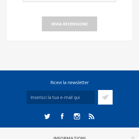
INVIA RECENSIONE
Ricevi la newsletter
INFORMAZIONI