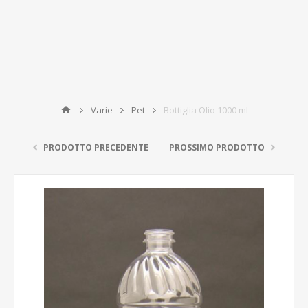
Varie
Pet
Bottiglia Olio 1000 ml
PRODOTTO PRECEDENTE
PROSSIMO PRODOTTO