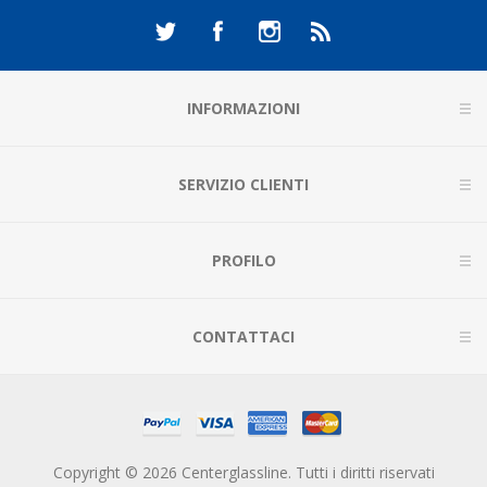
INFORMAZIONI
SERVIZIO CLIENTI
PROFILO
CONTATTACI
Copyright © 2026 Centerglassline. Tutti i diritti riservati