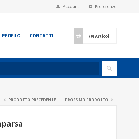
Account
Preferenze
PROFILO
CONTATTI
(0)
Articoli
PRODOTTO PRECEDENTE
PROSSIMO PRODOTTO
mparsa