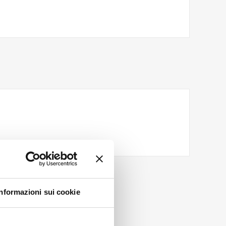
Informazioni sui cookie