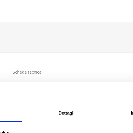
Scheda tecnica
Dettagli
ookie