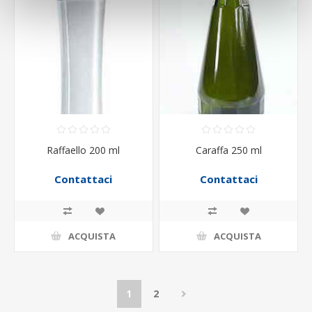
Raffaello 200 ml
Caraffa 250 ml
Contattaci
Contattaci
ACQUISTA
ACQUISTA
1
2