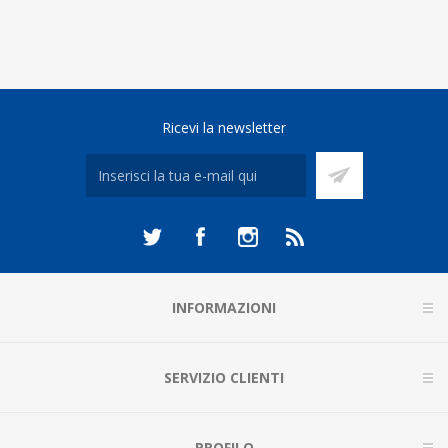
Ricevi la newsletter
INFORMAZIONI
SERVIZIO CLIENTI
PROFILO