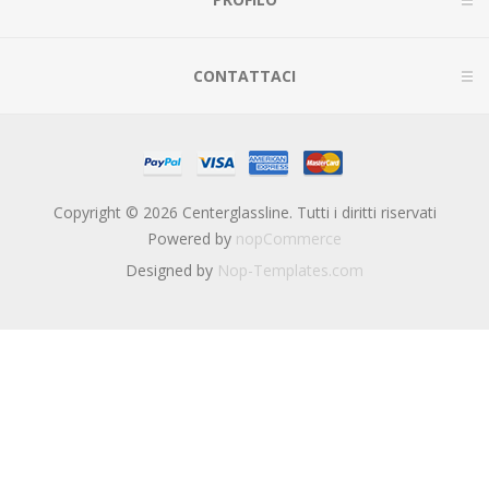
CONTATTACI
Copyright © 2026 Centerglassline. Tutti i diritti riservati
Powered by
nopCommerce
Designed by
Nop-Templates.com