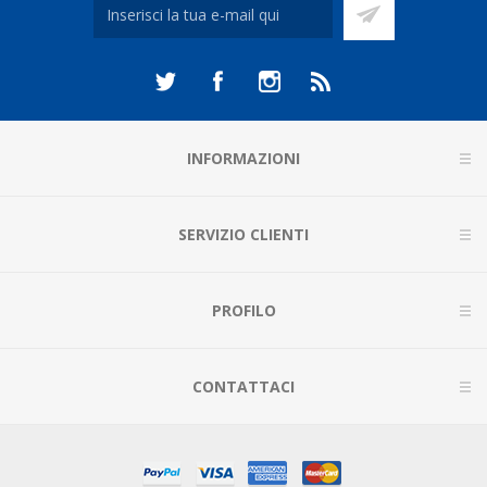
INFORMAZIONI
SERVIZIO CLIENTI
PROFILO
CONTATTACI