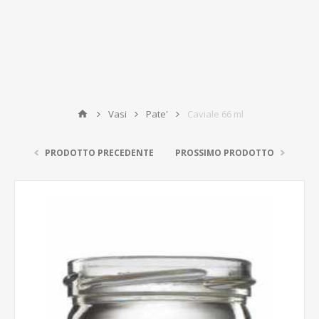
Vasi
Pate'
Caviale 66 ml
PRODOTTO PRECEDENTE
PROSSIMO PRODOTTO