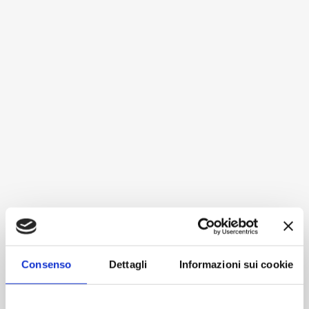
Consenso
Dettagli
Informazioni sui cookie