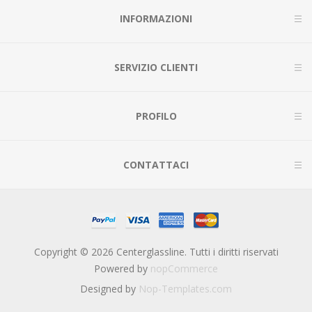
INFORMAZIONI
SERVIZIO CLIENTI
PROFILO
CONTATTACI
Copyright © 2026 Centerglassline. Tutti i diritti riservati
Powered by
nopCommerce
Designed by
Nop-Templates.com