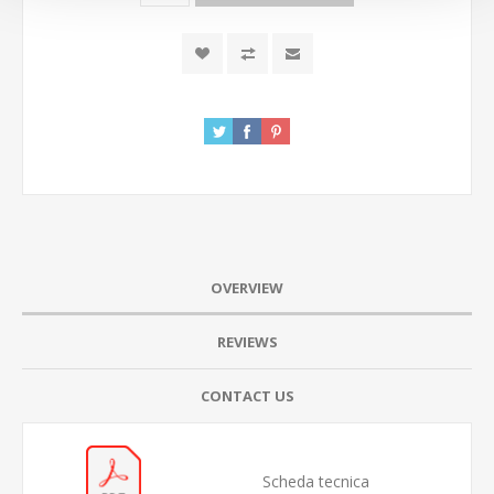
OVERVIEW
REVIEWS
CONTACT US
Scheda tecnica