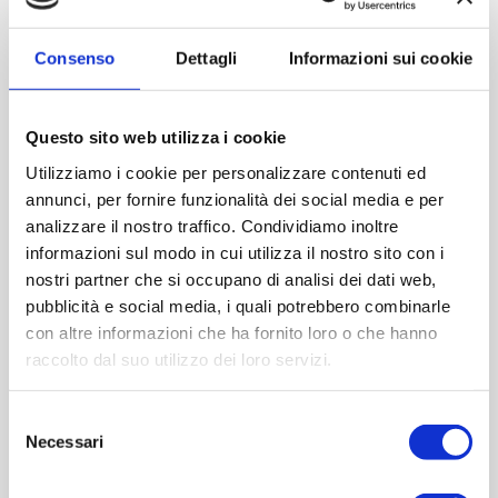
Consenso
Dettagli
Informazioni sui cookie
Questo sito web utilizza i cookie
Utilizziamo i cookie per personalizzare contenuti ed
annunci, per fornire funzionalità dei social media e per
analizzare il nostro traffico. Condividiamo inoltre
informazioni sul modo in cui utilizza il nostro sito con i
nostri partner che si occupano di analisi dei dati web,
pubblicità e social media, i quali potrebbero combinarle
con altre informazioni che ha fornito loro o che hanno
raccolto dal suo utilizzo dei loro servizi.
Selezione
Necessari
del
Dama Sole corda 3000 ml
consenso