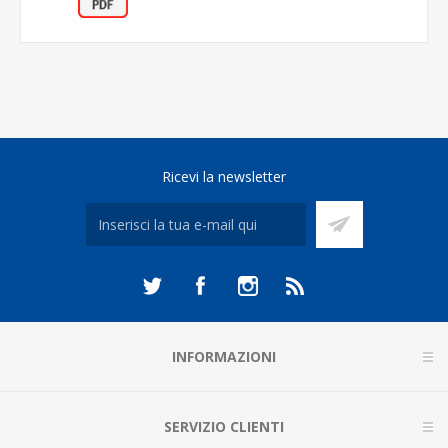
Ricevi la newsletter
INFORMAZIONI
SERVIZIO CLIENTI