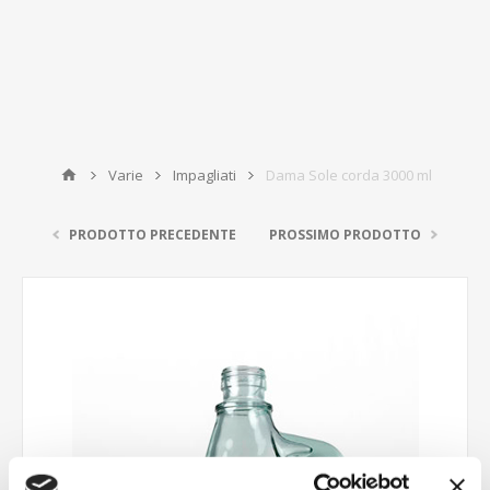
Varie
Impagliati
Dama Sole corda 3000 ml
PRODOTTO PRECEDENTE
PROSSIMO PRODOTTO