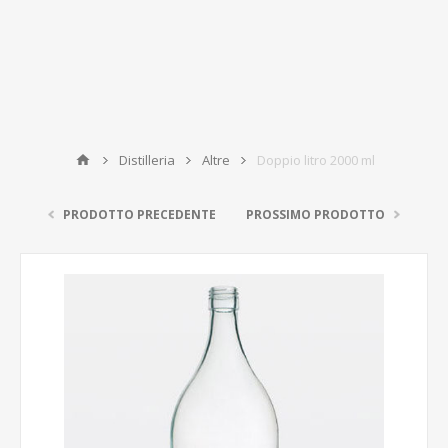
Distilleria
Altre
Doppio litro 2000 ml
PRODOTTO PRECEDENTE
PROSSIMO PRODOTTO