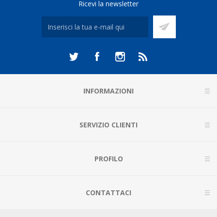
Ricevi la newsletter
INFORMAZIONI
SERVIZIO CLIENTI
PROFILO
CONTATTACI