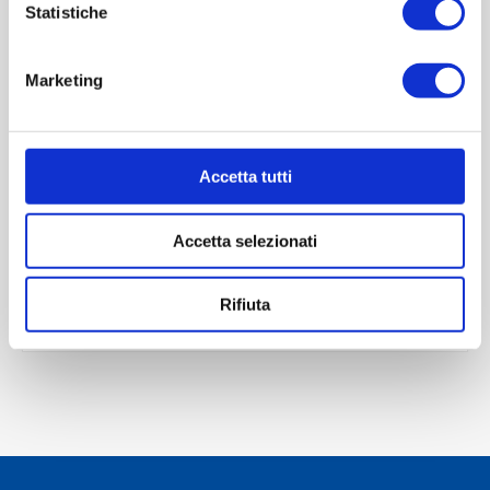
Statistiche
Marketing
OVERVIEW
REVIEWS
Accetta tutti
CONTACT US
Accetta selezionati
Scheda tecnica
Rifiuta