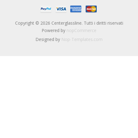
Copyright © 2026 Centerglassline. Tutti i diritti riservati
Powered by
nopCommerce
Designed by
Nop-Templates.com