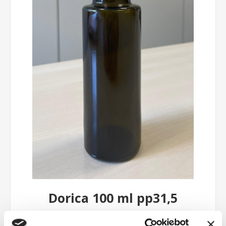
Dorica 100 ml pp31,5