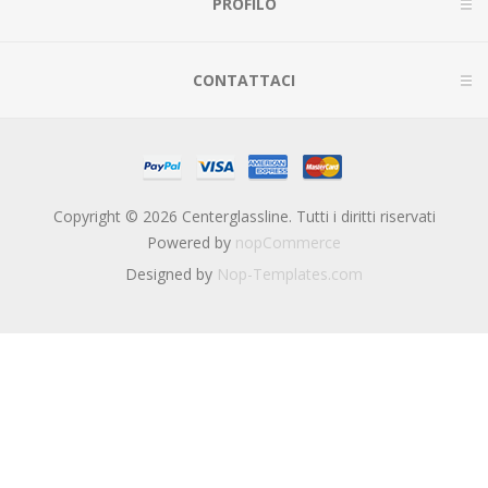
PROFILO
CONTATTACI
Copyright © 2026 Centerglassline. Tutti i diritti riservati
Powered by
nopCommerce
Designed by
Nop-Templates.com