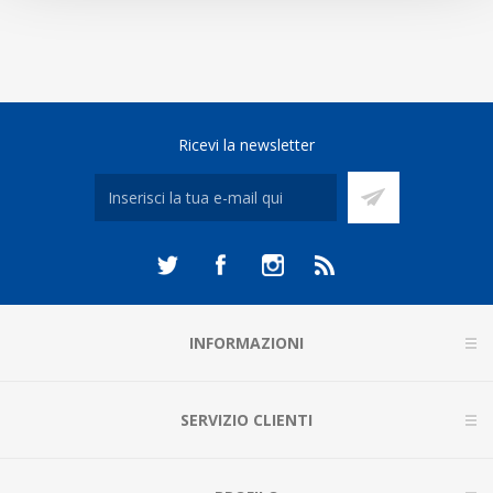
Ricevi la newsletter
INFORMAZIONI
SERVIZIO CLIENTI