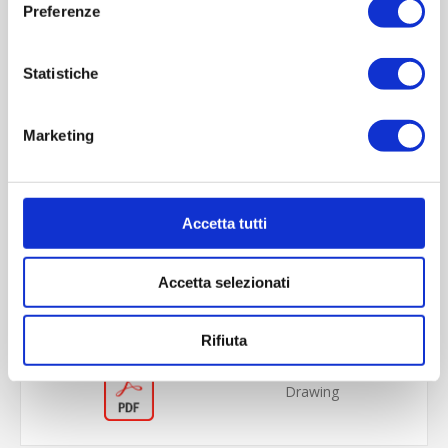
Preferenze
Statistiche
Marketing
OVERVIEW
Accetta tutti
REVIEWS
Accetta selezionati
CONTACT US
Rifiuta
Drawing