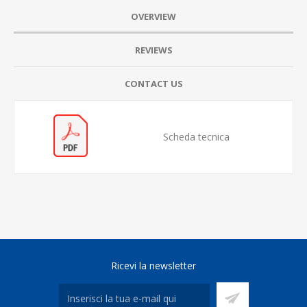
OVERVIEW
REVIEWS
CONTACT US
Scheda tecnica
Ricevi la newsletter