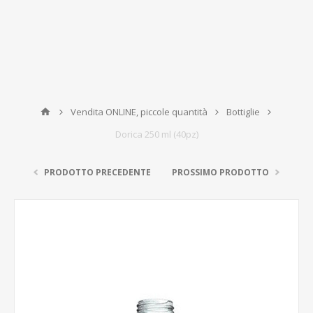
Vendita ONLINE, piccole quantità
Bottiglie
Dorica 250 ml (40pz)
PRODOTTO PRECEDENTE
PROSSIMO PRODOTTO