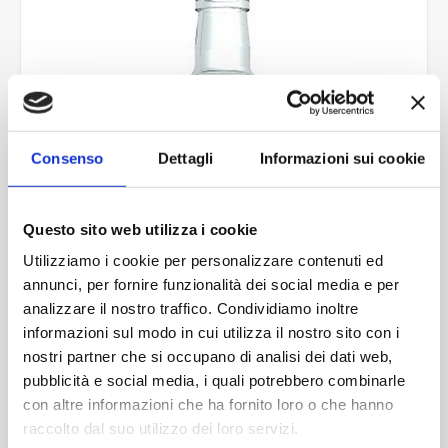
Consenso
Dettagli
Informazioni sui cookie
Questo sito web utilizza i cookie
Utilizziamo i cookie per personalizzare contenuti ed
annunci, per fornire funzionalità dei social media e per
analizzare il nostro traffico. Condividiamo inoltre
informazioni sul modo in cui utilizza il nostro sito con i
nostri partner che si occupano di analisi dei dati web,
pubblicità e social media, i quali potrebbero combinarle
con altre informazioni che ha fornito loro o che hanno
raccolto dal suo utilizzo dei loro servizi.
Dorica 250 ml (40pz)