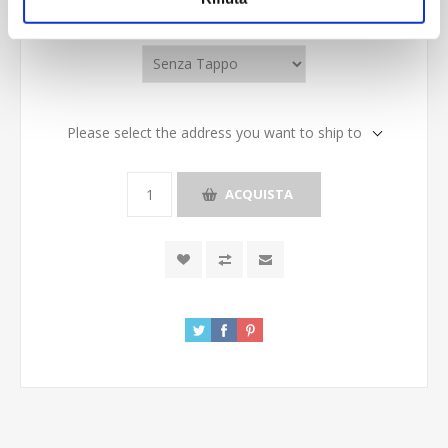
Tappo
*
Please select the address you want to ship to
ACQUISTA