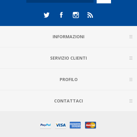
INFORMAZIONI
SERVIZIO CLIENTI
PROFILO
CONTATTACI