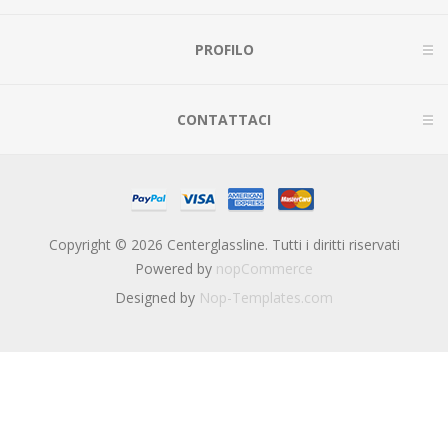
PROFILO
CONTATTACI
Copyright © 2026 Centerglassline. Tutti i diritti riservati
Powered by
nopCommerce
Designed by
Nop-Templates.com