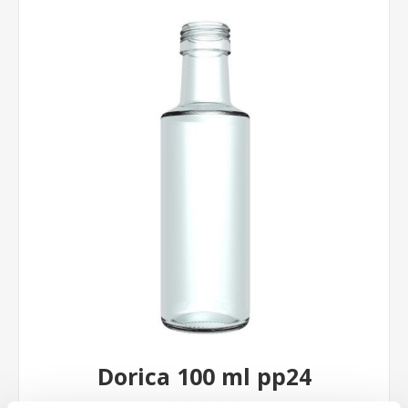
Dorica 100 ml pp24