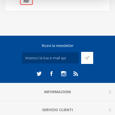
Ricevi la newsletter
INFORMAZIONI
SERVIZIO CLIENTI