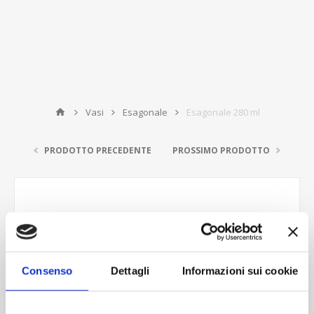
Vasi
Esagonale
Esagonale 280 ml
PRODOTTO PRECEDENTE
PROSSIMO PRODOTTO
Consenso
Dettagli
Informazioni sui cookie