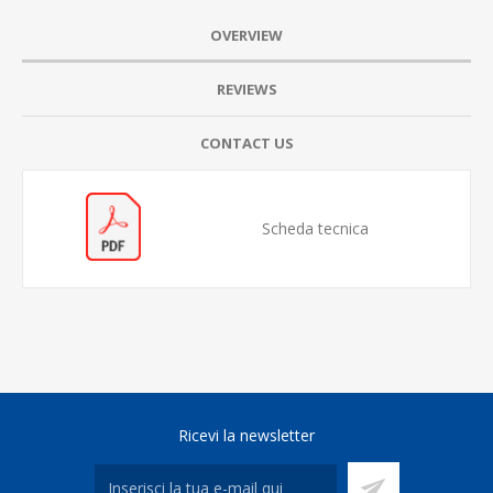
OVERVIEW
REVIEWS
CONTACT US
Scheda tecnica
Ricevi la newsletter