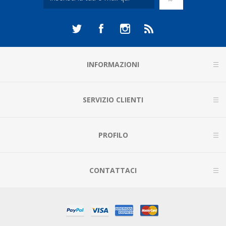
INFORMAZIONI
SERVIZIO CLIENTI
PROFILO
CONTATTACI