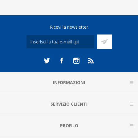
Ricevi la newsletter
INFORMAZIONI
SERVIZIO CLIENTI
PROFILO