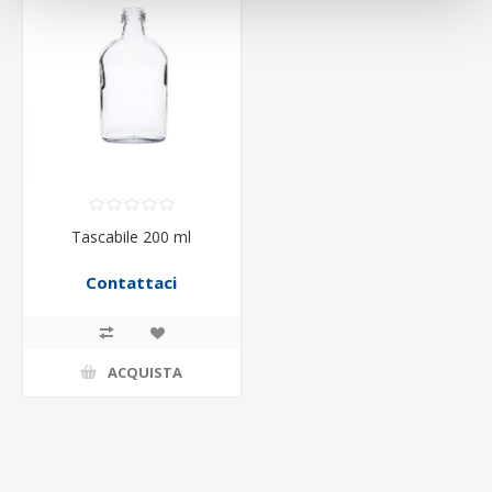
Tascabile 200 ml
Contattaci
ACQUISTA