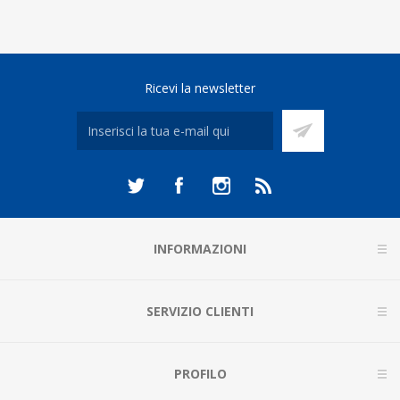
Ricevi la newsletter
INFORMAZIONI
SERVIZIO CLIENTI
PROFILO