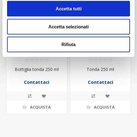
Accetta tutti
Accetta selezionati
Rifiuta
Bottiglia tonda 250 ml
Tonda 250 ml
Contattaci
Contattaci
ACQUISTA
ACQUISTA