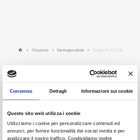
Chiusure
Fermaprodotti
Griglia PLA73-08
PRODOTTO PRECEDENTE
PROSSIMO PRODOTTO
Consenso
Dettagli
Informazioni sui cookie
Questo sito web utilizza i cookie
Utilizziamo i cookie per personalizzare contenuti ed
annunci, per fornire funzionalità dei social media e per
analizzare il nostro traffico. Condividiamo inoltre