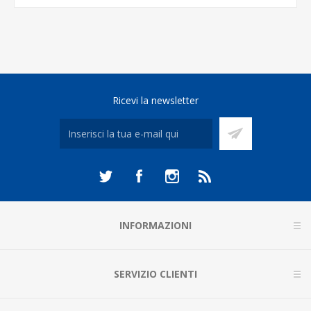
Ricevi la newsletter
INFORMAZIONI
SERVIZIO CLIENTI