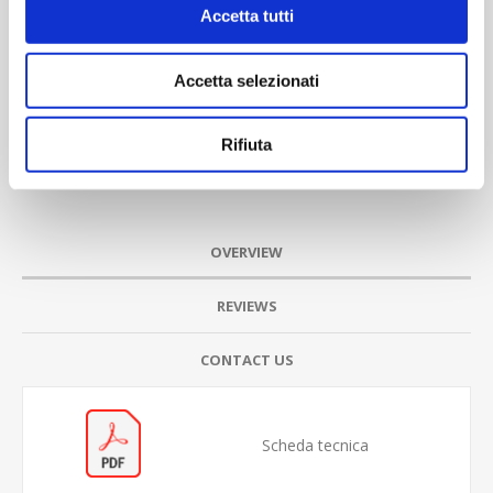
Accetta tutti
Accetta selezionati
Rifiuta
OVERVIEW
REVIEWS
CONTACT US
Scheda tecnica