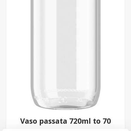
Vaso passata 720ml to 70