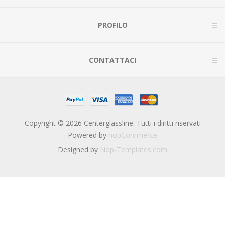
PROFILO
CONTATTACI
Copyright © 2026 Centerglassline. Tutti i diritti riservati
Powered by
nopCommerce
Designed by
Nop-Templates.com