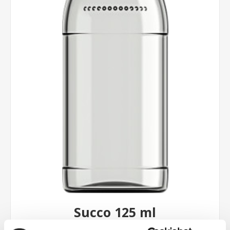
Succo 125 ml