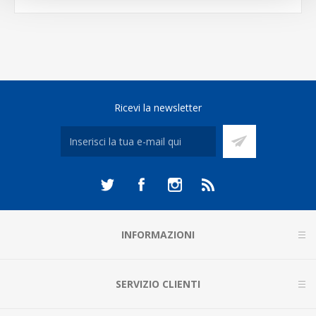
Ricevi la newsletter
INFORMAZIONI
SERVIZIO CLIENTI