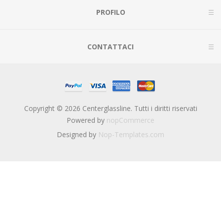
PROFILO
CONTATTACI
Copyright © 2026 Centerglassline. Tutti i diritti riservati
Powered by
nopCommerce
Designed by
Nop-Templates.com