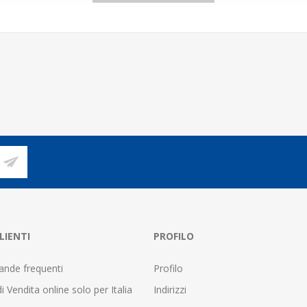
LIENTI
PROFILO
nde frequenti
Profilo
i Vendita online solo per Italia
Indirizzi