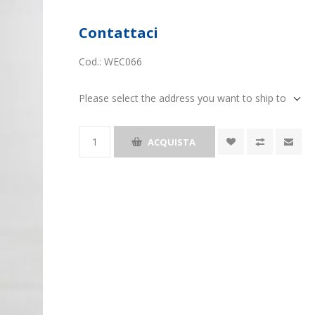
Contattaci
Cod.:
WEC066
Please select the address you want to ship to
ACQUISTA