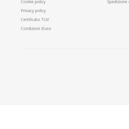
Cookie policy
Spedizione 
Privacy policy
Certificato TUV
Condizioni d'uso