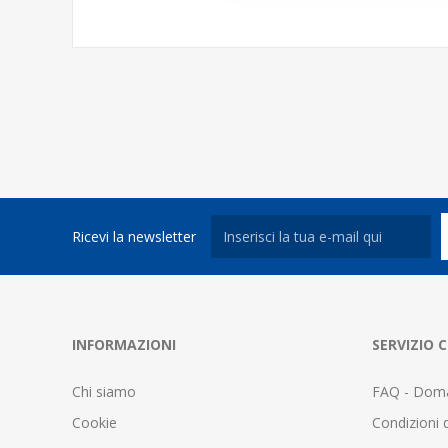
Ricevi la newsletter
INFORMAZIONI
SERVIZIO C
Chi siamo
FAQ - Doma
Cookie
Condizioni d