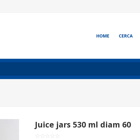
HOME
CERCA
Juice jars 530 ml diam 60