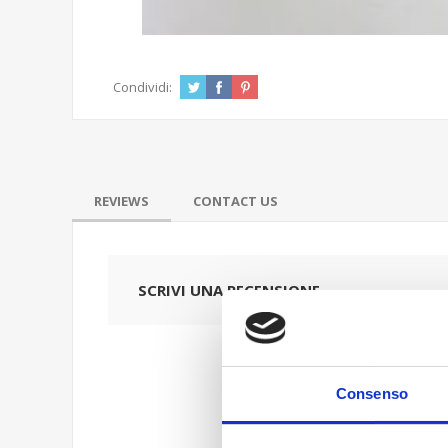
Condividi:
REVIEWS
CONTACT US
SCRIVI UNA RECENSIONE
Consenso
Titolo dell