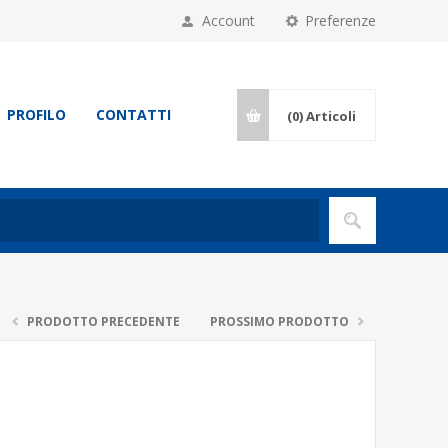
Account
Preferenze
PROFILO
CONTATTI
(0)
Articoli
PRODOTTO PRECEDENTE
PROSSIMO PRODOTTO