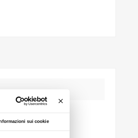
Informazioni sui cookie
*