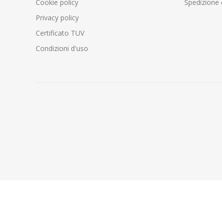
Cookie policy
Spedizione 
Privacy policy
Certificato TUV
Condizioni d'uso