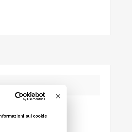
Informazioni sui cookie
*