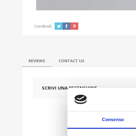
Condividi:
REVIEWS
CONTACT US
SCRIVI UNA RECENSIONE
Consenso
Titolo dell