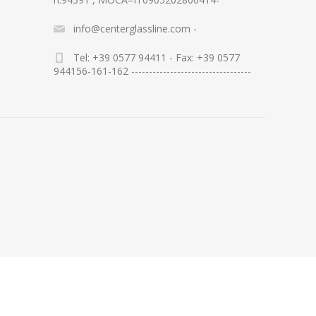
info@centerglassline.com -
Tel: +39 0577 94411 - Fax: +39 0577
944156-161-162 ----------------------------------