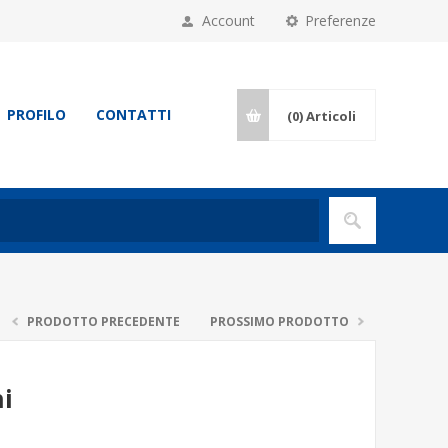
Account
Preferenze
PROFILO
CONTATTI
(0)
Articoli
PRODOTTO PRECEDENTE
PROSSIMO PRODOTTO
hi