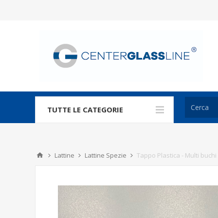
TUTTE LE CATEGORIE
Lattine
Lattine Spezie
Tappo Plastica - Multi buchi