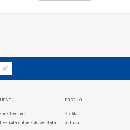
LIENTI
PROFILO
nde frequenti
Profilo
i Vendita online solo per Italia
Indirizzi