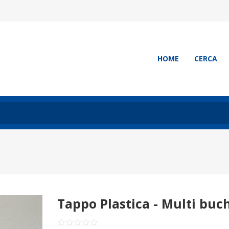
HOME
CERCA
Tappo Plastica - Multi buc