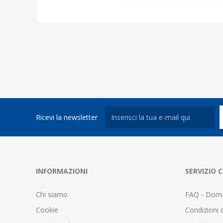
Ricevi la newsletter
INFORMAZIONI
SERVIZIO C
Chi siamo
FAQ - Doma
Cookie
Condizioni d