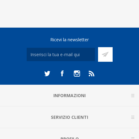
Ricevi la newsletter
INFORMAZIONI
SERVIZIO CLIENTI
PROFILO