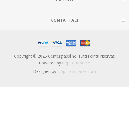
CONTATTACI
Copyright © 2026 Centerglassline. Tutti i diritti riservati
Powered by
nopCommerce
Designed by
Nop-Templates.com