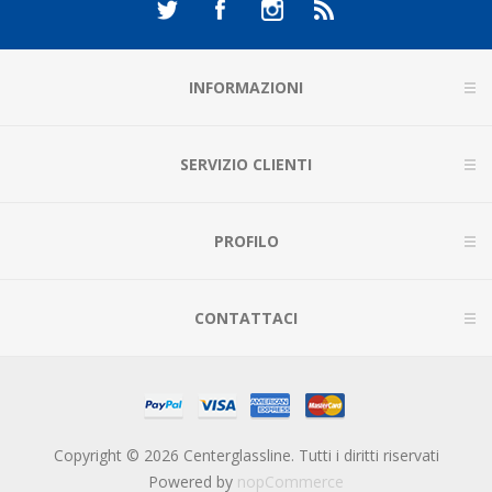
INFORMAZIONI
SERVIZIO CLIENTI
PROFILO
CONTATTACI
Copyright © 2026 Centerglassline. Tutti i diritti riservati
Powered by
nopCommerce