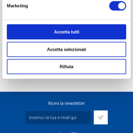
Marketing
REVIEWS
CONTACT US
Accetta tutti
Scheda tecnica
Accetta selezionati
Rifiuta
Ricevi la newsletter