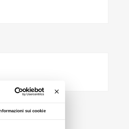
Informazioni sui cookie