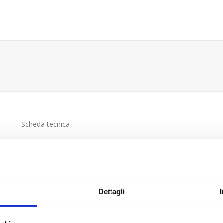
Scheda tecnica
Dettagli