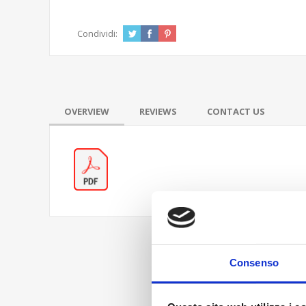
Condividi:
OVERVIEW
REVIEWS
CONTACT US
Consenso