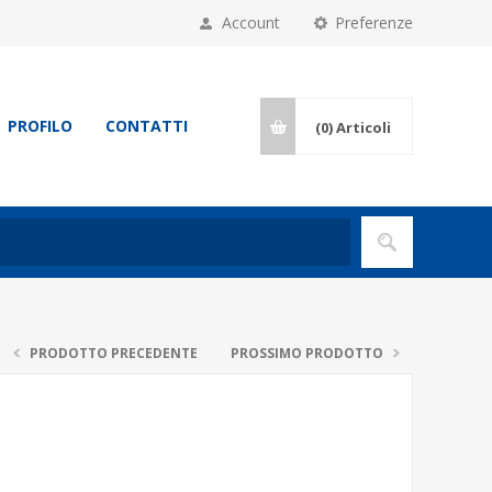
Account
Preferenze
PROFILO
CONTATTI
(0)
Articoli
PRODOTTO PRECEDENTE
PROSSIMO PRODOTTO