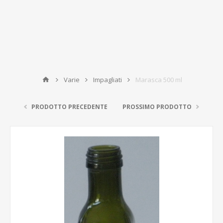
Varie
Impagliati
Marasca 500 ml
PRODOTTO PRECEDENTE
PROSSIMO PRODOTTO