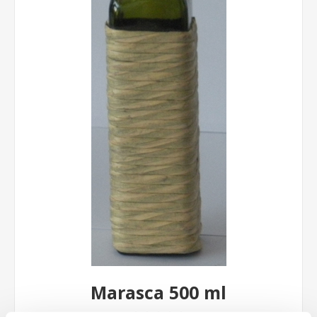
Marasca 500 ml