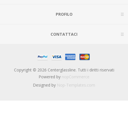
PROFILO
CONTATTACI
Copyright © 2026 Centerglassline. Tutti i diritti riservati
Powered by
nopCommerce
Designed by
Nop-Templates.com