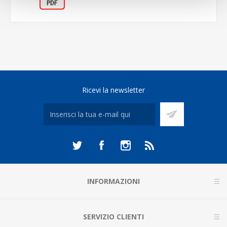
Ricevi la newsletter
INFORMAZIONI
SERVIZIO CLIENTI