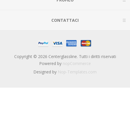
CONTATTACI
Copyright © 2026 Centerglassline. Tutti i diritti riservati
Powered by
nopCommerce
Designed by
Nop-Templates.com