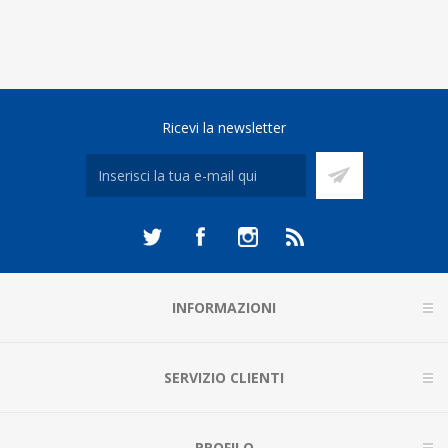
Ricevi la newsletter
INFORMAZIONI
SERVIZIO CLIENTI
PROFILO