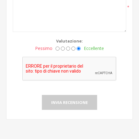
*
Valutazione:
Pessimo
Eccellente
INVIA RECENSIONE