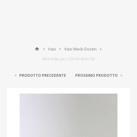
Vasi
Vasi Weck-Dozen
Mini-tulip jars 220 ml diam 60
PRODOTTO PRECEDENTE
PROSSIMO PRODOTTO