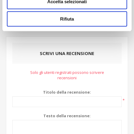
Accetta selezionati
REVIEWS
Rifiuta
CONTACT US
SCRIVI UNA RECENSIONE
Solo gli utenti registrati possono scrivere
recensioni
Titolo della recensione:
*
Testo della recensione: