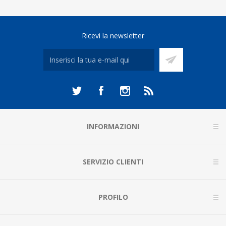
Ricevi la newsletter
INFORMAZIONI
SERVIZIO CLIENTI
PROFILO