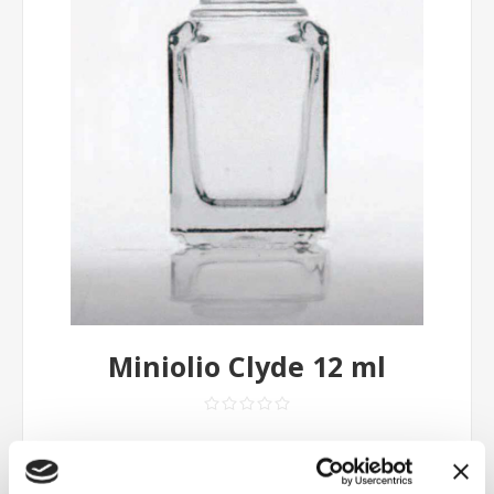
Miniolio Clyde 12 ml
Contattaci