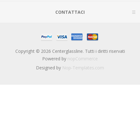
CONTATTACI
Copyright © 2026 Centerglassline. Tutti i diritti riservati
Powered by
nopCommerce
Designed by
Nop-Templates.com