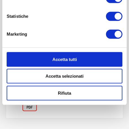
Statistiche
Marketing
OVERVIEW
Accetta tutti
REVIEWS
Accetta selezionati
CONTACT US
Rifiuta
Scheda tecnica