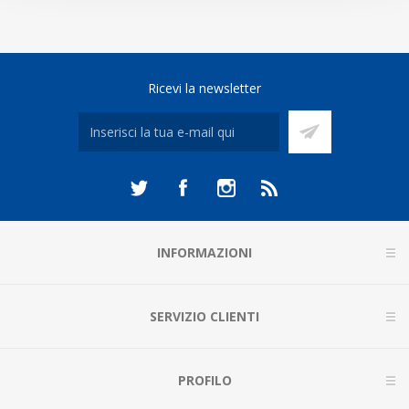
Ricevi la newsletter
INFORMAZIONI
SERVIZIO CLIENTI
PROFILO