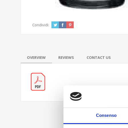
Condividi:
OVERVIEW
REVIEWS
CONTACT US
Consenso