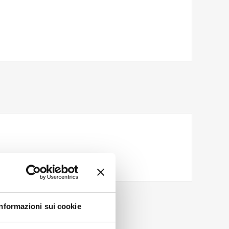
Informazioni sui cookie