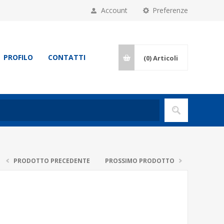
Account
Preferenze
PROFILO
CONTATTI
(0)
Articoli
PRODOTTO PRECEDENTE
PROSSIMO PRODOTTO