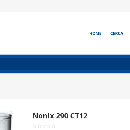
HOME
CERCA
Nonix 290 CT12