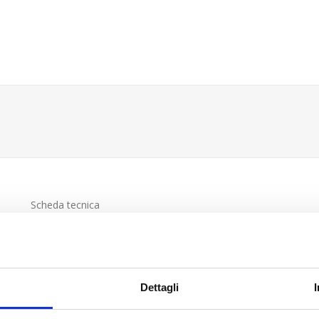
Scheda tecnica
Dettagli