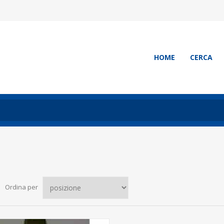
HOME
CERCA
Ordina per