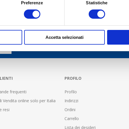
Preferenze
Statistiche
Accetta selezionati
LIENTI
PROFILO
nde frequenti
Profilo
i Vendita online solo per Italia
Indirizzi
e resi
Ordini
Carrello
Lista dei desideri