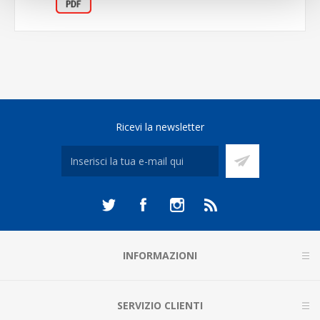
Ricevi la newsletter
INFORMAZIONI
SERVIZIO CLIENTI