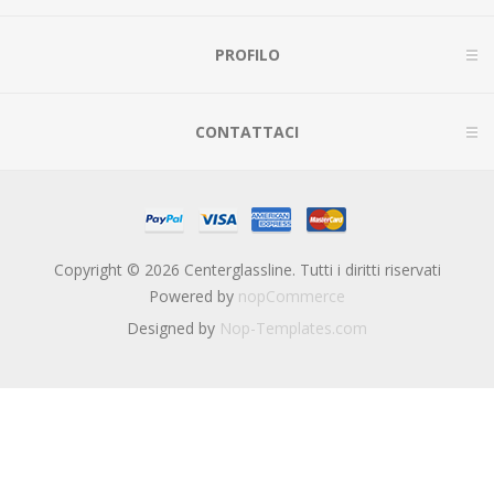
PROFILO
CONTATTACI
Copyright © 2026 Centerglassline. Tutti i diritti riservati
Powered by
nopCommerce
Designed by
Nop-Templates.com