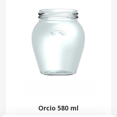
Orcio 580 ml