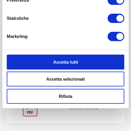
Statistiche
Marketing
OVERVIEW
Accetta tutti
REVIEWS
Accetta selezionati
CONTACT US
Rifiuta
Scheda tecnica