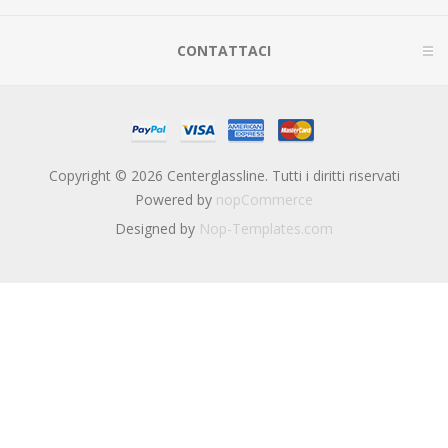
CONTATTACI
Copyright © 2026 Centerglassline. Tutti i diritti riservati
Powered by
nopCommerce
Designed by
Nop-Templates.com