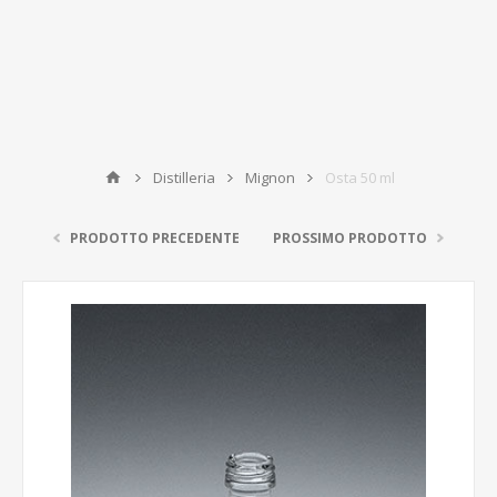
Distilleria
Mignon
Osta 50 ml
PRODOTTO PRECEDENTE
PROSSIMO PRODOTTO