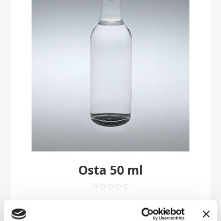
Osta 50 ml
Contattaci