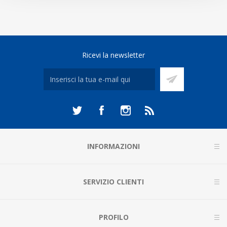
Ricevi la newsletter
INFORMAZIONI
SERVIZIO CLIENTI
PROFILO