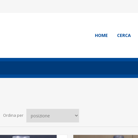
HOME
CERCA
Ordina per