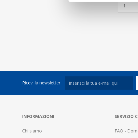
Ricevi la newsletter
INFORMAZIONI
SERVIZIO C
Chi siamo
FAQ - Doma