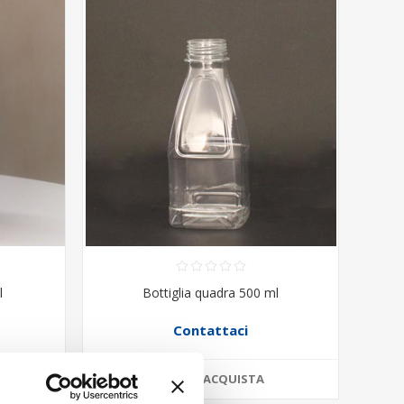
l
Bottiglia quadra 500 ml
Contattaci
ACQUISTA