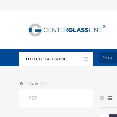
TUTTE LE CATEGORIE
Varie
Pet
PET