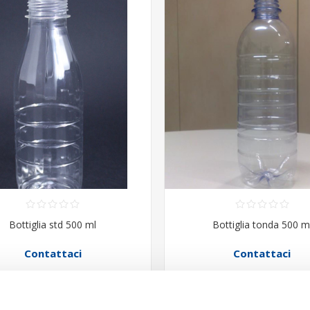
Bottiglia std 500 ml
Bottiglia tonda 500 m
Contattaci
Contattaci
ACQUISTA
ACQUISTA