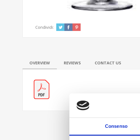
Condividi:
OVERVIEW
REVIEWS
CONTACT US
Consenso