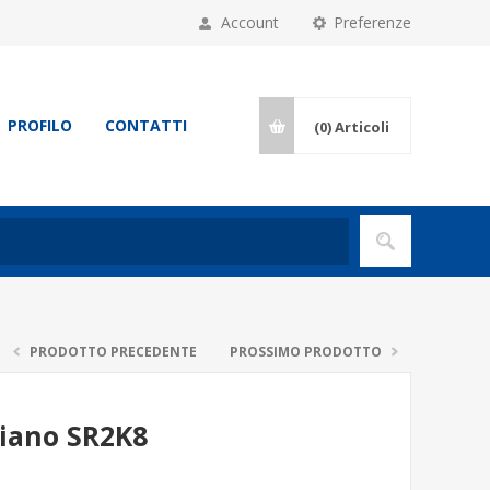
Account
Preferenze
PROFILO
CONTATTI
(0)
Articoli
PRODOTTO PRECEDENTE
PROSSIMO PRODOTTO
iano SR2K8