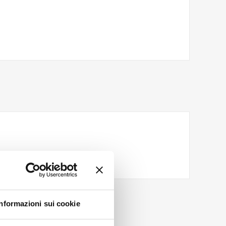
Informazioni sui cookie