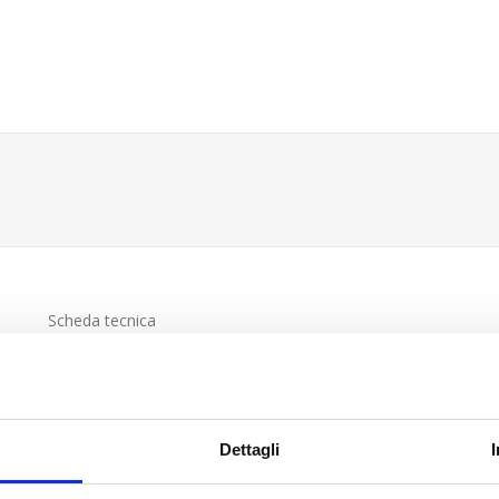
Scheda tecnica
Dettagli