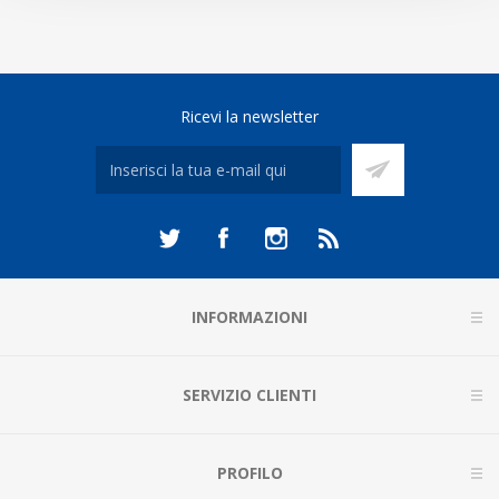
Ricevi la newsletter
INFORMAZIONI
SERVIZIO CLIENTI
PROFILO