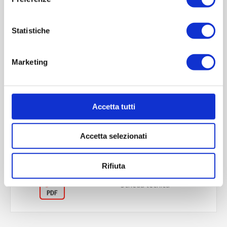
Statistiche
Marketing
OVERVIEW
Accetta tutti
REVIEWS
Accetta selezionati
CONTACT US
Rifiuta
Scheda tecnica