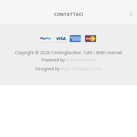
CONTATTACI
Copyright © 2026 Centerglassline. Tutti i diritti riservati
Powered by
nopCommerce
Designed by
Nop-Templates.com