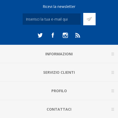
Ricevi la newsletter
INFORMAZIONI
SERVIZIO CLIENTI
PROFILO
CONTATTACI