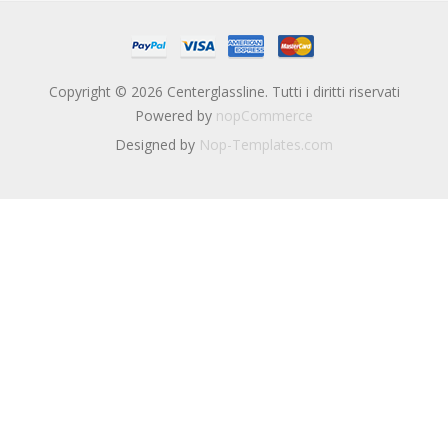
Copyright © 2026 Centerglassline. Tutti i diritti riservati
Powered by
nopCommerce
Designed by
Nop-Templates.com