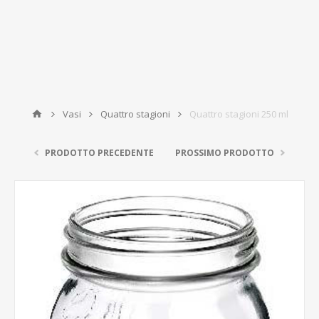
Vasi
Quattro stagioni
Quattro stagioni 250 ml
PRODOTTO PRECEDENTE
PROSSIMO PRODOTTO