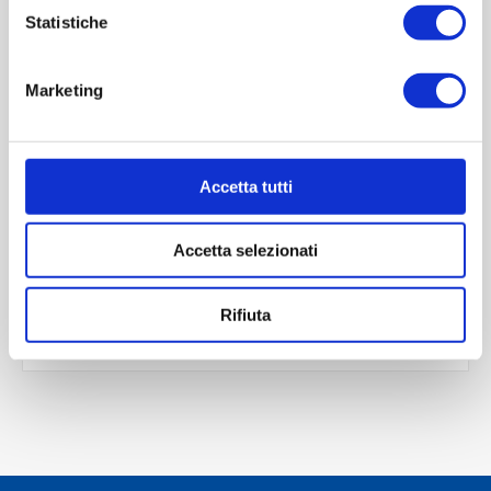
Statistiche
Marketing
OVERVIEW
REVIEWS
Accetta tutti
CONTACT US
Accetta selezionati
Scheda tecnica
Rifiuta