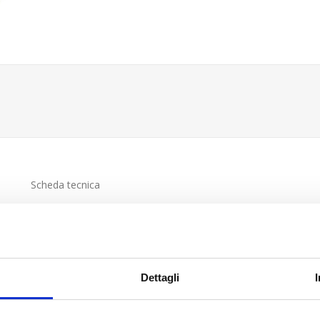
Scheda tecnica
Dettagli