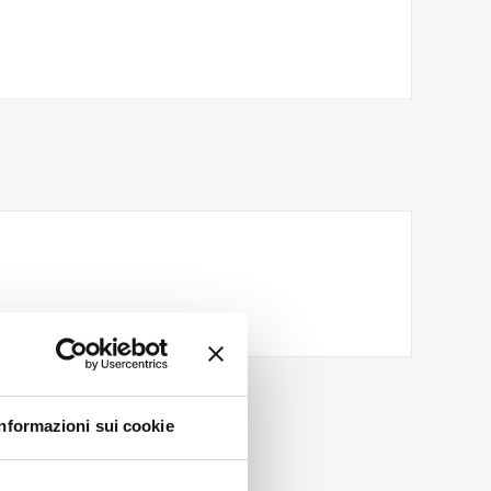
Informazioni sui cookie