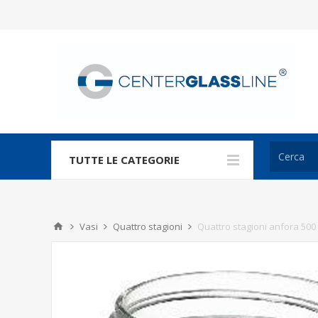
TUTTE LE CATEGORIE
Vasi
Quattro stagioni
Quattro stagioni anfora 500