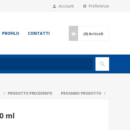
Account
Preferenze
PROFILO
CONTATTI
(0)
Articoli
PRODOTTO PRECEDENTE
PROSSIMO PRODOTTO
0 ml