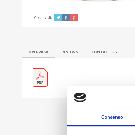
Condividi:
OVERVIEW
REVIEWS
CONTACT US
Consenso