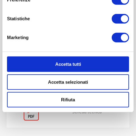
Statistiche
Marketing
OVERVIEW
Accetta tutti
REVIEWS
Accetta selezionati
CONTACT US
Rifiuta
Scheda tecnica