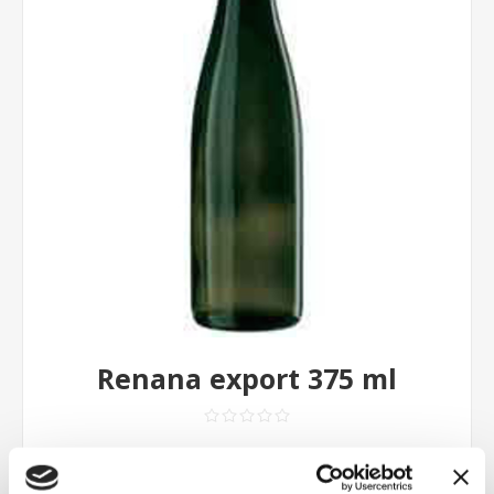
Renana export 375 ml
Contattaci