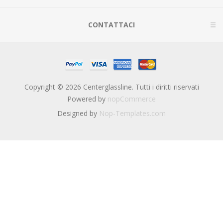
CONTATTACI
Copyright © 2026 Centerglassline. Tutti i diritti riservati
Powered by
nopCommerce
Designed by
Nop-Templates.com