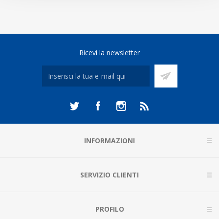
Ricevi la newsletter
INFORMAZIONI
SERVIZIO CLIENTI
PROFILO