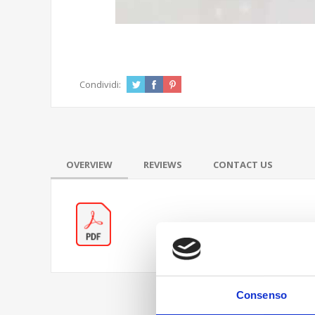
Condividi:
OVERVIEW
REVIEWS
CONTACT US
Consenso