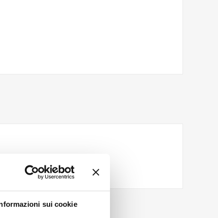
Informazioni sui cookie