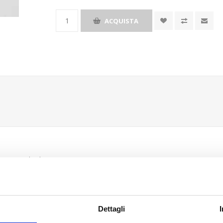
ACQUISTA
Scheda tecnica
Dettagli