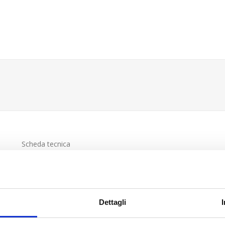
Scheda tecnica
Dettagli