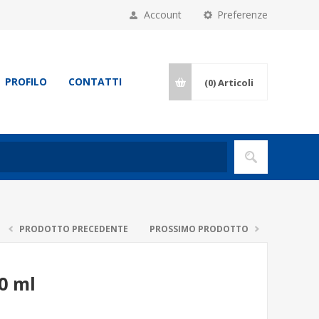
Account
Preferenze
PROFILO
CONTATTI
(0)
Articoli
PRODOTTO PRECEDENTE
PROSSIMO PRODOTTO
0 ml