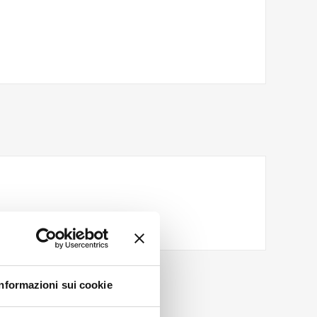
Informazioni sui cookie