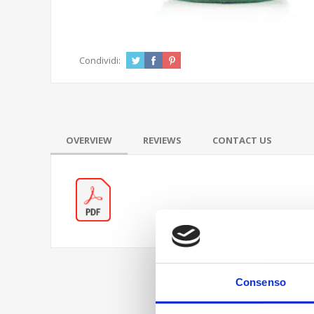
Condividi:
OVERVIEW
REVIEWS
CONTACT US
Consenso