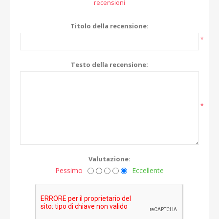
recensioni
Titolo della recensione:
*
Testo della recensione:
*
Valutazione:
Pessimo
Eccellente