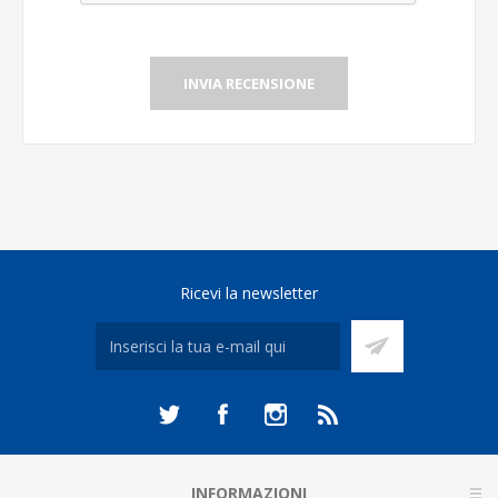
INVIA RECENSIONE
Ricevi la newsletter
INFORMAZIONI