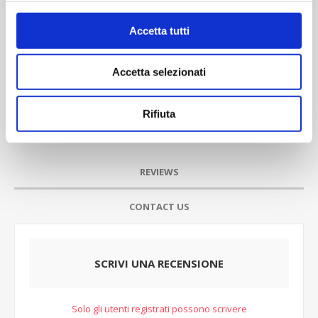
Accetta tutti
Accetta selezionati
Rifiuta
REVIEWS
CONTACT US
SCRIVI UNA RECENSIONE
Solo gli utenti registrati possono scrivere