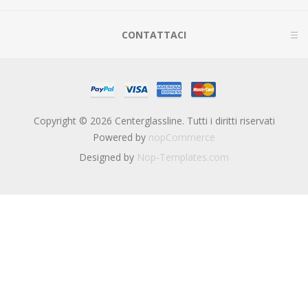
CONTATTACI
Copyright © 2026 Centerglassline. Tutti i diritti riservati
Powered by
nopCommerce
Designed by
Nop-Templates.com