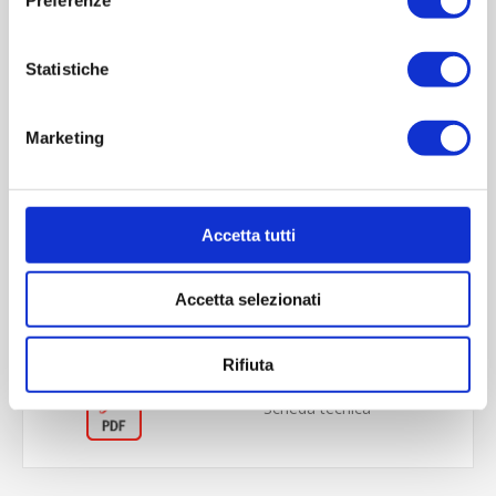
Statistiche
Marketing
OVERVIEW
Accetta tutti
REVIEWS
Accetta selezionati
CONTACT US
Rifiuta
Scheda tecnica