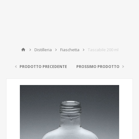
Distilleria
Fiaschetta
Tascabile 200 ml
PRODOTTO PRECEDENTE
PROSSIMO PRODOTTO