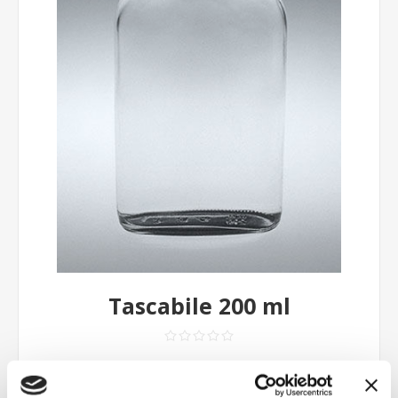
Tascabile 200 ml
Contattaci