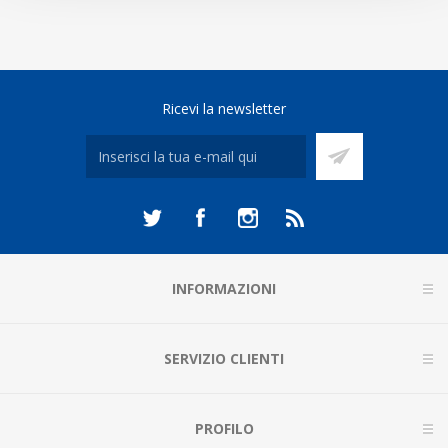
Ricevi la newsletter
INFORMAZIONI
SERVIZIO CLIENTI
PROFILO