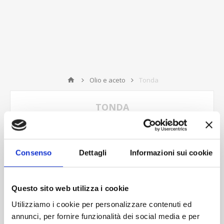
Olio e aceto
Tonda
TONDA
Consenso
Dettagli
Informazioni sui cookie
Ordina per
Visualizza
per pagina
Questo sito web utilizza i cookie
Utilizziamo i cookie per personalizzare contenuti ed
annunci, per fornire funzionalità dei social media e per