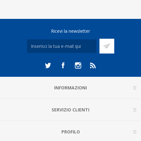
Ricevi la newsletter
INFORMAZIONI
SERVIZIO CLIENTI
PROFILO