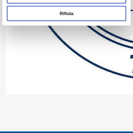
Rifiuta