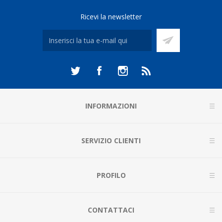
Ricevi la newsletter
INFORMAZIONI
SERVIZIO CLIENTI
PROFILO
CONTATTACI