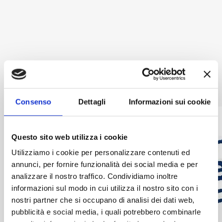
CERTIFICATO TUV
Consenso
Dettagli
Informazioni sui cookie
Questo sito web utilizza i cookie
Utilizziamo i cookie per personalizzare contenuti ed
annunci, per fornire funzionalità dei social media e per
analizzare il nostro traffico. Condividiamo inoltre
informazioni sul modo in cui utilizza il nostro sito con i
nostri partner che si occupano di analisi dei dati web,
pubblicità e social media, i quali potrebbero combinarle